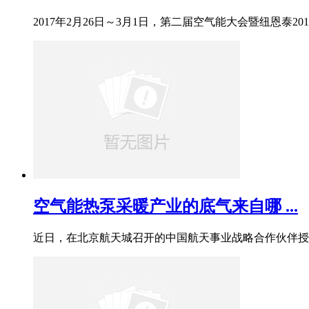
2017年2月26日～3月1日，第二届空气能大会暨纽恩泰2017
空气能热泵采暖产业的底气来自哪 ...
近日，在北京航天城召开的中国航天事业战略合作伙伴授牌仪式