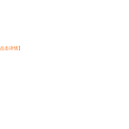
点击详情】