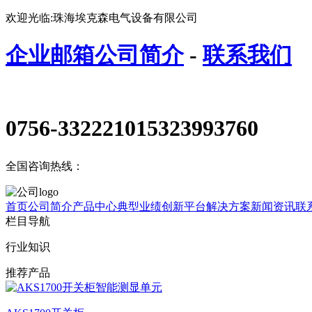
欢迎光临:珠海埃克森电气设备有限公司
企业邮箱
公司简介
-
联系我们
0756-3322210ㅤ15323993760
全国咨询热线：
首页
公司简介
产品中心
典型业绩
创新平台
解决方案
新闻资讯
联
栏目导航
行业知识
推荐产品