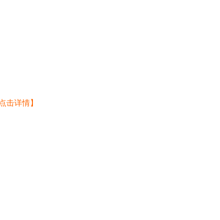
点击详情】