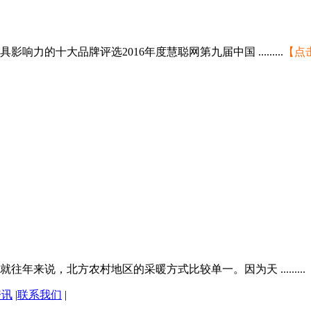
的十大品牌评选2016年度慧聪网第九届中国 .........
【点
来说，北方农村地区的采暖方式比较单一。因为天 .........
资讯
|
联系我们
|