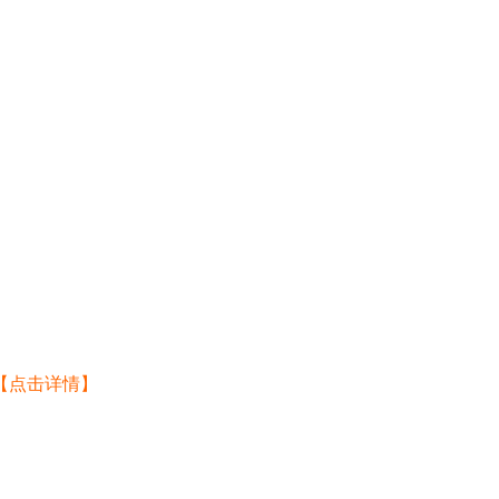
【点击详情】