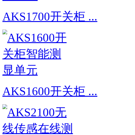
AKS1700开关柜 ...
AKS1600开关柜 ...