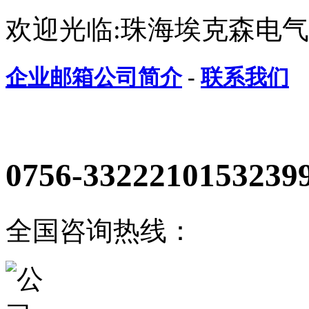
欢迎光临:珠海埃克森电
企业邮箱
公司简介
-
联系我们
0756-3322210ㅤ153239
全国咨询热线：