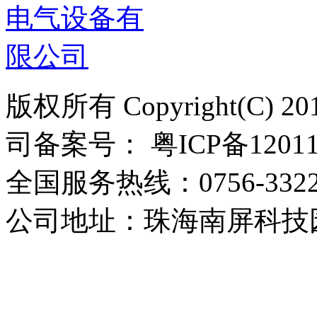
版权所有 Copyright(C
司
备案号： 粤ICP备12011
全国服务热线：0756-332221
公司地址：珠海南屏科技园